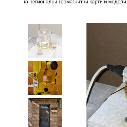
на регионални геомагнитни карти и модели