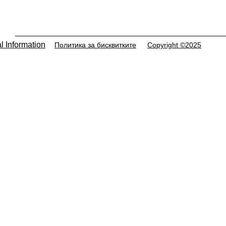
l Information
Политика за бисквитките
Copyright ©2025