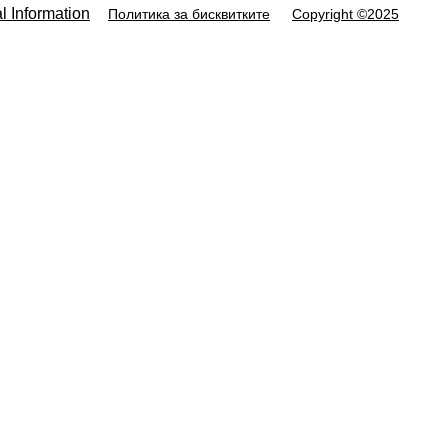
l Information
Политика за бисквитките
Copyright ©2025