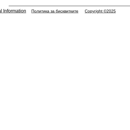
l Information
Политика за бисквитките
Copyright ©2025