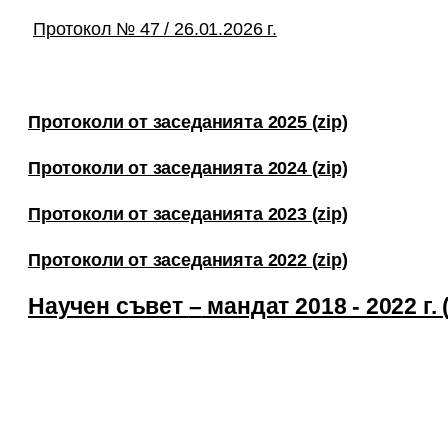
Протокол № 47 / 26.01.2026 г.
Протоколи от заседанията 2025 (zip)
Протоколи от заседанията 2024 (zip)
Протоколи от заседанията 2023 (zip)
Протоколи от заседанията 2022 (zip)
Научен съвет
–
мандат 2018 - 2022 г. (