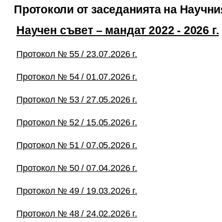
Протоколи от заседанията на Научни
Научен съвет
–
мандат 2022 - 2026 г.
Протокол № 55 / 23.07.2026 г.
Протокол № 54 / 01.07.2026 г.
Протокол № 53 / 27.05.2026 г.
Протокол № 52 / 15.05.2026 г.
Протокол № 51 / 07.05.2026 г.
Протокол № 50 / 07.04.2026 г.
Протокол № 49 / 19.03.2026 г.
Протокол № 48 / 24.02.2026 г.