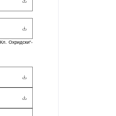
Кл. Охридски“-