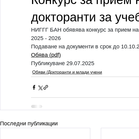
докторанти за уче
НИГГГ БАН обявява конкурс за прием на 
2025 - 2026
Подаване на документи в срок до 10.10.
Обява (pdf)
Публикуване 29.07.2025
Обяви /Докторанти и млади учени
Последни публикации