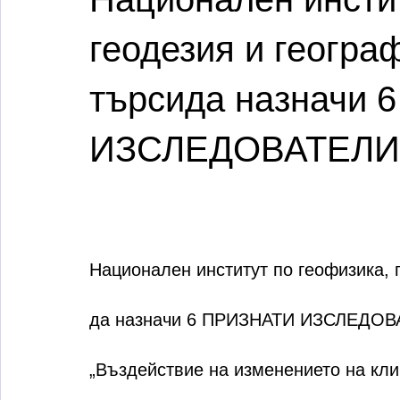
геодезия и геогр
търсида назначи
ИЗСЛЕДОВАТЕЛИ 
Национален институт по геофизика, 
да назначи 6 ПРИЗНАТИ ИЗСЛЕДОВАТ
„Въздействие на изменението на кли