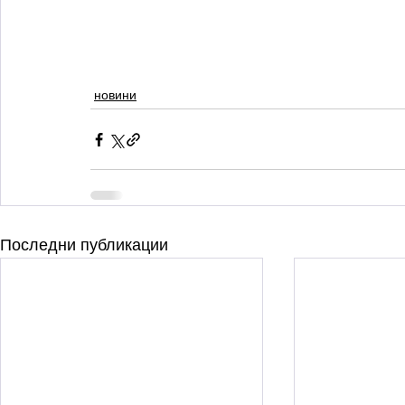
новини
Последни публикации