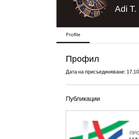
Adi T.
Profile
Профил
Дата на присъединяване: 17.10.
Публикации