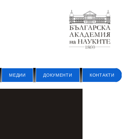
МЕДИИ
ДОКУМЕНТИ
КОНТАКТИ